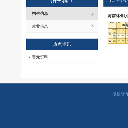
招生就业
招生信息
河南林业职
就业信息
热点资讯
暂无资料
版权所有