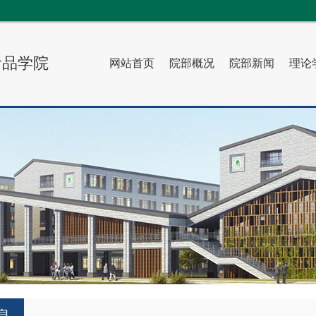
搜索
食品学院
网站首页
院部概况
院部新闻
理论
息