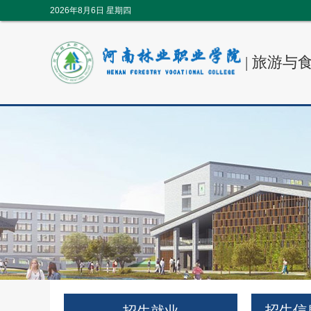
2026年8月6日 星期四
|
旅游与
招生信