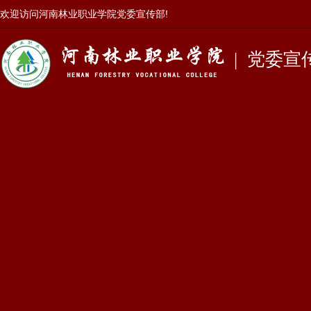
欢迎访问
河南林业职业学院党委宣传部
!
党委宣
|