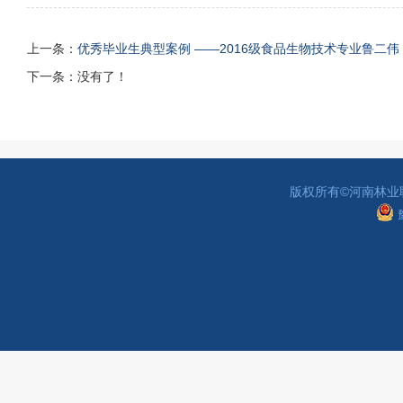
上一条：
优秀毕业生典型案例 ——2016级食品生物技术专业鲁二伟
下一条：没有了！
版权所有©河南林业
豫