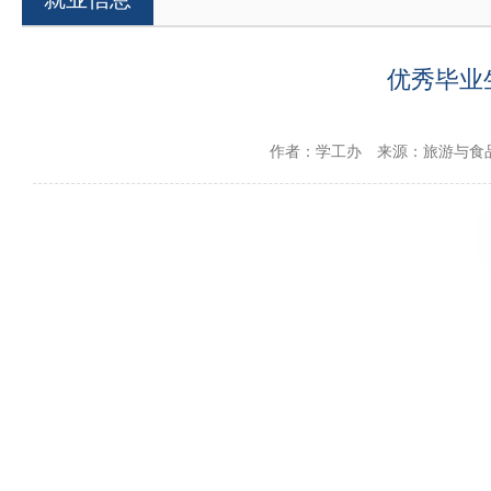
优秀毕业
作者：学工办
来源：旅游与食