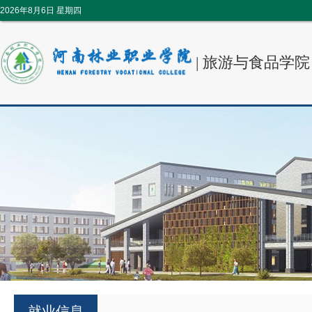
2026年8月6日 星期四
|
旅游与食品学院
就业信息