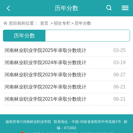
历年分数
您目前的位置：
首页
>
招生专栏
>
历年分数
历年分数
河南林业职业学院2025年录取分数统计
03-25
河南林业职业学院2024年录取分数统计
03-19
河南林业职业学院2023年录取分数统计
06-27
河南林业职业学院2022年录取分数统计
06-21
河南林业职业学院2021年录取分数统计
06-21
版权所有©河南林业职业学院 联系地址：中国-河南省洛阳市中州东路2号 邮
编：471002