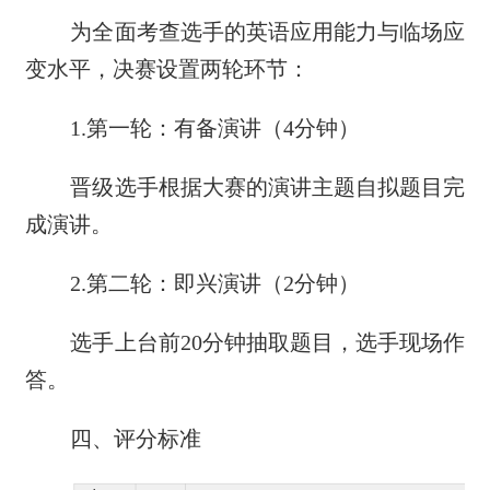
为全面考查选手的英语应用能力与临场应
变水平，决赛设置两轮环节：
1.第一轮：有备演讲（4分钟）
晋级选手根据大赛的演讲主题自拟题目完
成演讲。
2.第二轮：即兴演讲（2分钟）
选手上台前20分钟抽取题目，选手现场作
答。
四、评分标准