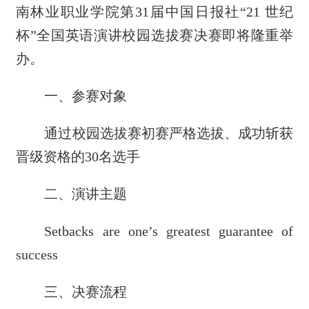
南林业职业学院第31届中国日报社“21 世纪
杯”全国英语演讲校园选拔赛决赛即将隆重举
办。
一、参赛对象
通过校园选拔赛初赛严格选拔、成功斩获
晋级资格的30名选手
二、演讲主题
Setbacks are one’s greatest guarantee of
success
三、决赛流程