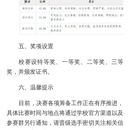
五、奖项设置
校赛设特等奖、一等奖、二等奖、三等
奖，并颁发证书。
六、温馨提示
目前，决赛各项筹备工作正在有序推进，
具体比赛时间与地点将通过学校官方渠道以及
参赛群另行通知，请晋级选手密切关注相关信