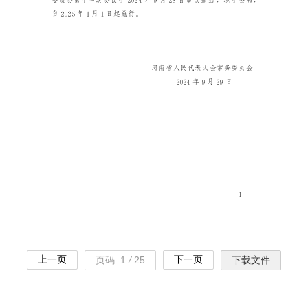
上一页
下一页
页码:
1
/
25
下载文件