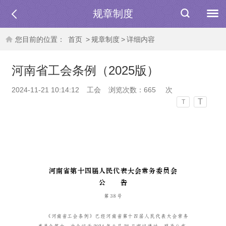
规章制度
您目前的位置：
首页
>
规章制度
>
详细内容
河南省工会条例（2025版）
2024-11-21 10:14:12
工会
浏览次数：
665
次
T
T