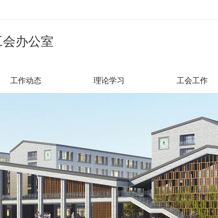
工会办公室
工作动态
理论学习
工会工作