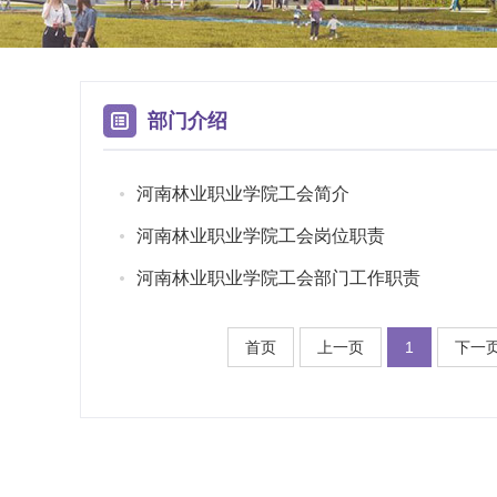
部门介绍
河南林业职业学院工会简介
河南林业职业学院工会岗位职责
河南林业职业学院工会部门工作职责
首页
上一页
1
下一