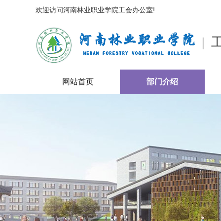
欢迎访问
河南林业职业学院工会办公室
!
|
网站首页
部门介绍