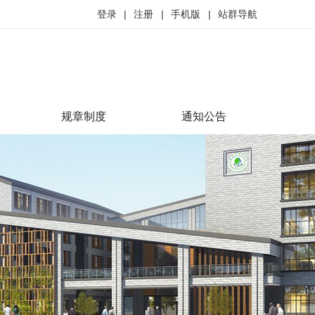
登录
|
注册
|
手机版
|
站群导航
规章制度
通知公告