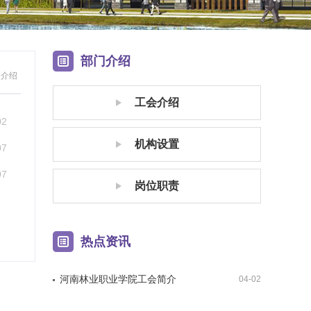
部门介绍
门介绍
工会介绍
02
机构设置
07
07
岗位职责
热点资讯
河南林业职业学院工会简介
04-02