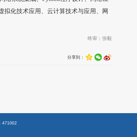
络虚拟化技术应用、云计算技术与应用、网
终审：张毅
分享到：
71002