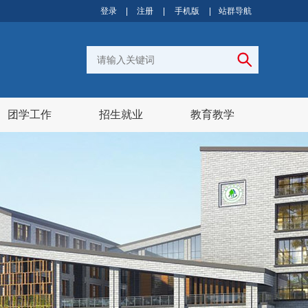
登录
|
注册
|
手机版
|
站群导航
团学工作
招生就业
教育教学