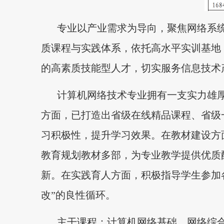
专业以产业需求为导向，聚焦网络系
质课程与实践体系，依托高水平实训基地
的高素质技能型人才，切实服务信息技术
计算机网络技术专业拥有一支实力雄厚
方面，已打造出省级在线精品课程、省级
习积极性，提升学习效果。在教材建设方
教育规划教材多部，为专业教学提供优质
新。在实践育人方面，积极指导学生参加
改”的良性循环。
主干课程：计算机网络基础、网络综合