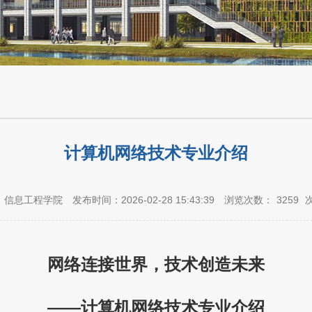
计算机网络技术专业介绍
：信息工程学院
发布时间：2026-02-28 15:43:39
浏览次数：
3259
网络连接世界，技术创造未来
——计算机网络技术专业介绍