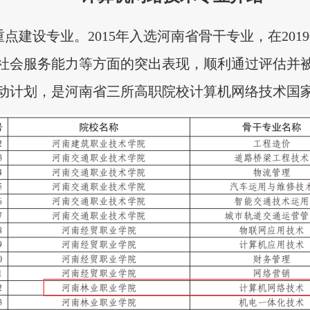
点建设专业。2015年入选河南省骨干专业，在20
社会服务能力等方面的突出表现，顺利通过评估并
动计划，是河南省三所高职院校计算机网络技术国