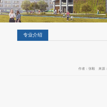
专业介绍
作者：张毅
来源