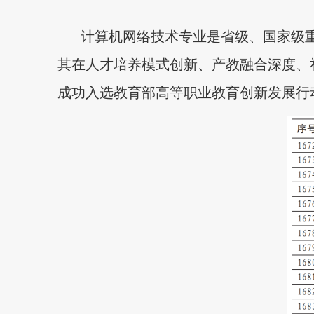
计算机网络技术专业是省级、国家级重
其在人才培养模式创新、产教融合深度、
成功入选教育部高等职业教育创新发展行