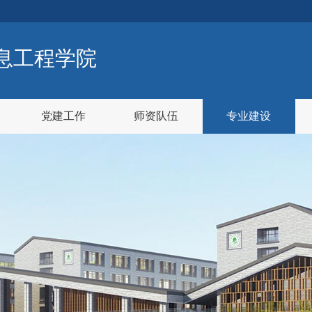
息工程学院
党建工作
师资队伍
专业建设