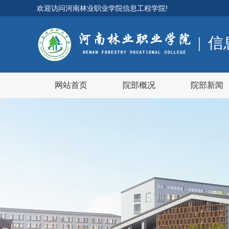
欢迎访问
河南林业职业学院信息工程学院
!
|
信
网站首页
院部概况
院部新闻