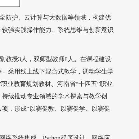
全防护、云计算与大数据等领域，构建优
备较强实践操作能力、系统思维与创新意识
副教授3人，双师型教师8人。在课程建设
程，采用线上线下混合式教学，调动学生学
职业教育规划教材、河南省“十四五”职业
，持续推动专业领域的学术探索与教学创
余项
，形成“以赛促教、以赛促学、以赛促
系统集成、Python程序设计、网络应