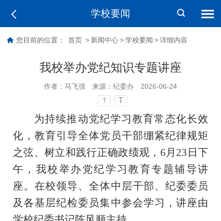
学校要闻
您目前的位置：
首页
>
新闻中心
>
学校要闻
>
详细内容
我校举办党纪知识专题讲座
作者：
马飞强
来源：
纪委办
2026-06-24
T
T
为持续推动党纪学习教育常态化长效
化，教育引导全体党员干部绷紧纪律规矩
之弦、树立和践行正确政绩观，6月23日下
午，我校举办党纪学习教育专题辅导讲
座。在校领导、全体中层干部、纪委委员
及各基层纪检委员集中参会学习，讲座由
学校纪委书记陈风顺主持。