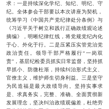
求：一是持续深化学纪、知纪、明纪、守
纪。全体参会干部要以本次讲座为契机，
统筹学习《中国共产党纪律处分条例》与
《习近平关于树立和践行正确政绩观论述
摘编》，明晰纪律红线，将党规党纪内化
于心、外化于行。二是压紧压实管党治党
政治责任。领导干部严格履行“一岗双
责”，基层纪检委员抓实日常监督，坚持抓
早抓小、防微杜渐，持续纠治形式主义、
官僚主义，维护师生切身利益。三是坚守
为民造福是最大政绩导向。坚持实事求
是、求真务实，完整、准确、全面贯彻新
发展理念，坚决纠治政绩观偏差，杜绝劳