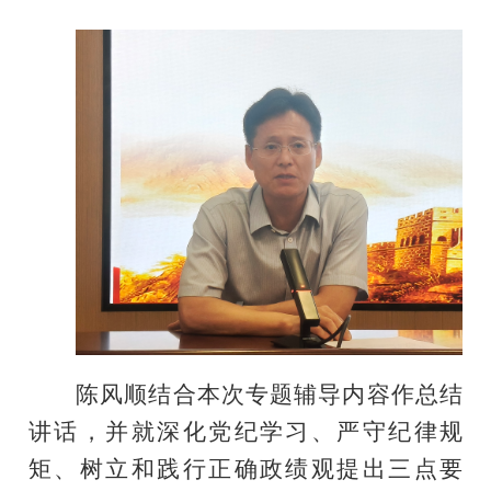
陈风顺结合本次专题辅导内容作总结
讲话，并就深化党纪学习、严守纪律规
矩、树立和践行正确政绩观提出三点要