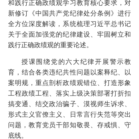
和践行正确政绩观学习教育核心要求，对
新修订《中国共产党纪律处分条例》进行
全方位深度解读，系统梳理习近平总书记
关于全面加强党的纪律建设、牢固树立和
践行正确政绩观的重要论述。
授课围绕党的六大纪律开展警示教
育，结合各类违纪共性问题以案释纪、以
案明规，重点剖析政绩观错位、打造形象
工程政绩工程、落实上级决策部署打折扣
搞变通、结交政治骗子、漠视师生诉求、
形式主义官僚主义、日常言行失范等突出
问题，教育党员干部知敬畏、存戒惧、守
底线。