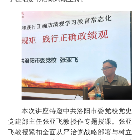
本次讲座特邀中共洛阳市委党校党史
党建部主任张亚飞教授作专题授课。张亚
飞教授紧扣全面从严治党战略部署与树立