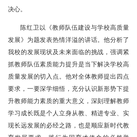
决心。
陈红卫以《教师队伍建设与学校高质量
发展》为题发表热情洋溢的讲话。他分析了
我
校的发展现状及未来面临的挑战，强调紧
抓教师队伍素质能力提升是当下解决学校高
质量发展的切入点。他对全体教师提出四点
要求，一要深学细悟，充分认识新形势下提
升教师能力素质的重大意义，深刻理
解教师
学习成长既是个人立身从教、精进专业、实
现长远发展的必经之路，也是顺应新时代教