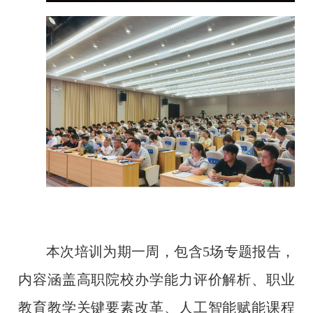
本次培训为期一周，包含
5场专题报告，
内容涵盖高职院校办学能力评价解析、职业
教育教学关键要素改革、人工智能赋能课程