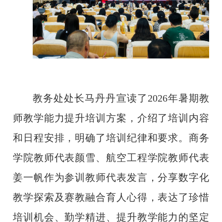
教务处处长马丹丹宣读了2026年暑期教
师教学能力提升培训方案，介绍了培训内容
和日程安排，明确了培训纪律和要求。
商务
学院教师代表颜雪、航空工程学院教师代表
姜一帆作为参训教师代表发言
，分享数字化
教学探索及赛教融合育人心得，
表达了珍惜
培训机会、勤学精进、提升教学能力的坚定