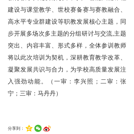
建设与课堂教学、世校赛备赛与赛教融合、
高水平专业群建设等职教发展核心主题，同
步开展多场次多主题的分组研讨与交流,主题
突出、内容丰富、形式多样，全体参训教师
将以此次培训为契机，深耕教育教学改革、
凝聚发展共识与合力，为学校高质量发展注
入强劲动能。
（一审：李兴照；二审：张
宁；三审：马丹丹）
分享到：