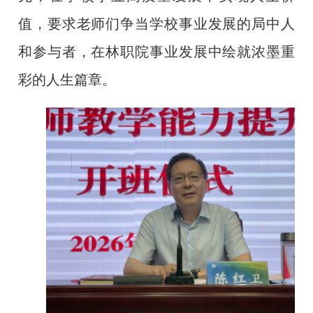
值，要求老师们争当学校事业发展的局中人
和参与者，在林职院事业发展中绘就浓墨重
彩的人生篇章。