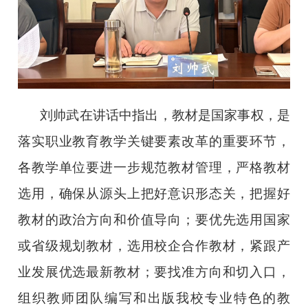
刘帅武在讲话中指出，教材是国家事权，是
落实职业教育教学关键要素改革的重要环节，
各教学单位要进一步规范教材管理，严格教材
选用，确保从源头上把好意识形态关，把握好
教材的政治方向和价值导向；要优先选用国家
或省级规划教材，选用校企合作教材，紧跟产
业发展优选最新教材；要找准方向和切入口，
组织教师团队编写和出版我校专业特色的教