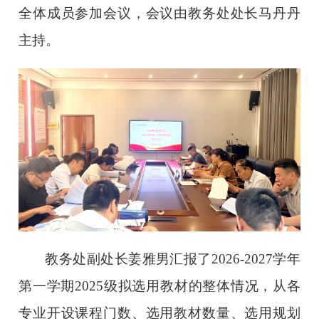
全体成员参加会议，会议由教务处处长马丹丹
主持。
教务处副处长姜雅男汇报了2026-2027学年
第一学期2025级拟选用教材的整体情况，从各
专业开设课程门数、选用教材数量、选用规划