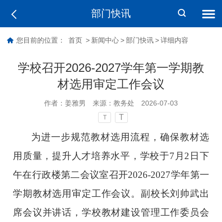
部门快讯
您目前的位置：
首页
>
新闻中心
>
部门快讯
>
详细内容
学校召开2026-2027学年第一学期教
材选用审定工作会议
作者：
姜雅男
来源：
教务处
2026-07-03
T
T
为进一步规范教材选用流程，确保教材选
用质量，提升人才培养水平，学校于7月2日下
午在行政楼第二会议室召开2026-2027学年第一
学期教材选用审定工作会议。副校长刘帅武出
席会议并讲话，学校教材建设管理工作委员会