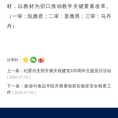
材，以教材为切口推动教学关键要素改革。
（一审：阮雅君；二审：姜雅男；三审：马丹
丹）
分享到：
上一条：
纪委办支部开展庆祝建党105周年主题党日活动
[ 2026-07-02 ]
下一条：
旅游与食品学院开展暑假前实验室安全检查工
作
[ 2026-07-03 ]