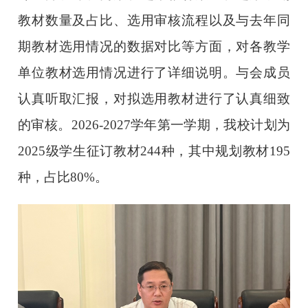
教材数量及占比、选用审核流程以及与去年同
期教材选用情况的数据对比等方面，对各教学
单位教材选用情况进行了详细说明。与会成员
认真听取汇报，对拟选用教材进行了认真细致
的审核。2026-2027学年第一学期，我校计划为
2025级学生征订教材244种，其中规划教材195
种，占比80%。