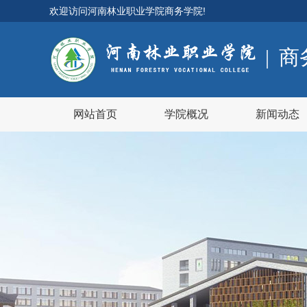
欢迎访问
河南林业职业学院商务学院
!
|
商
网站首页
学院概况
新闻动态