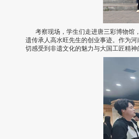
考察现场，学生们走进唐三彩博物馆
遗传承人高水旺先生的创业事迹。作为河
切感受到非遗文化的魅力与大国工匠精神