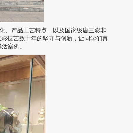
化、产品工艺特点，以及国家级唐三彩非
三彩技艺数十年的坚守与创新，让同学们真
鲜活案例。