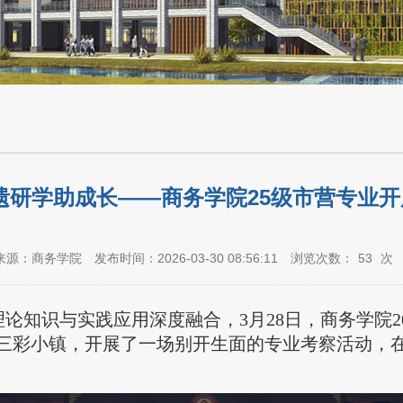
遗研学助成长——商务学院25级市营专业
来源：商务学院
发布时间：2026-03-30 08:56:11
浏览次数：
53
次
论知识与实践应用深度融合，3月28日，商务学院2
三彩小镇，开展了一场别开生面的专业考察活动，