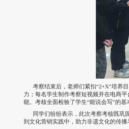
考察结束后，老师们紧扣“2+X”培
力；每名学生制作考察短视频并在电商平
能。考核全面检验了学生“能说会写”的
同学们纷纷表示，此次考察考核既巩
到文化营销实践中，助力非遗文化的传播