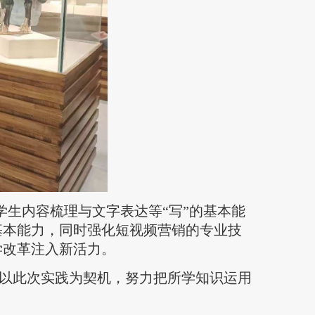
学生内容梳理与文字表达等“写”的基本能
基本能力，同时强化短视频营销的专业技
学改革注入新活力。
以此次实践为契机，努力把所学知识运用