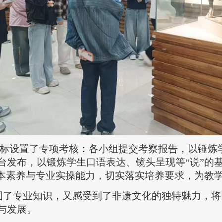
养目标设置了专项考核：各小组提交考察报告，以锤炼
台发布，以锻炼学生口语表达、镜头呈现等“说”的
基本素养与专业实操能力，切实落实培养要求，为教
固了专业知识，又感受到了非遗文化的独特魅力，将
与发展。