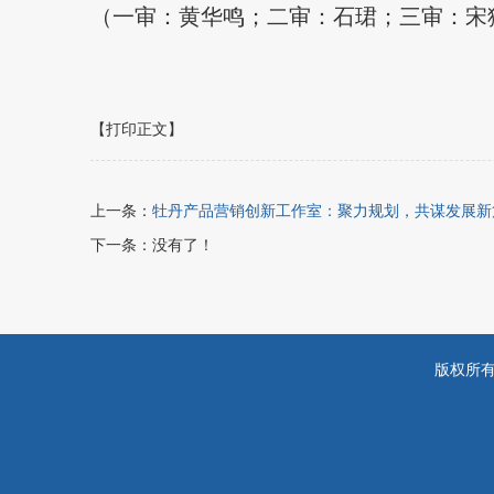
（一审：黄华鸣；二审：石珺；三审：宋
【打印正文】
上一条：
牡丹产品营销创新工作室：聚力规划，共谋发展新
下一条：没有了！
版权所有