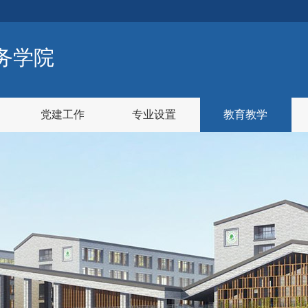
务学院
党建工作
专业设置
教育教学