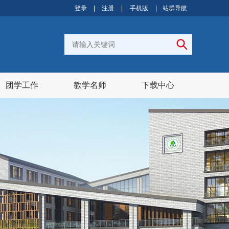
登录
|
注册
|
手机版
|
站群导航
团学工作
教学名师
下载中心