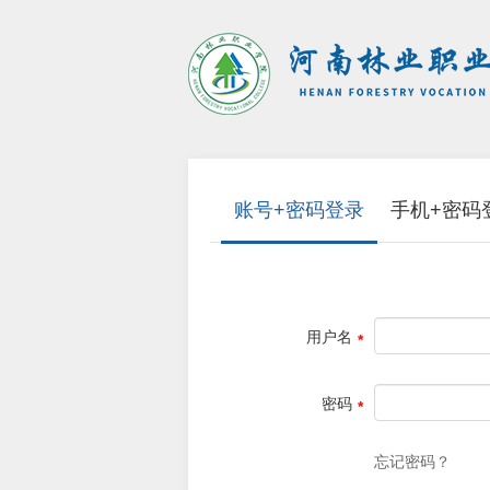
账号+密码登录
手机+密码
用户名
密码
忘记密码？