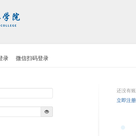
登录
微信扫码登录
还没有账
立即注册