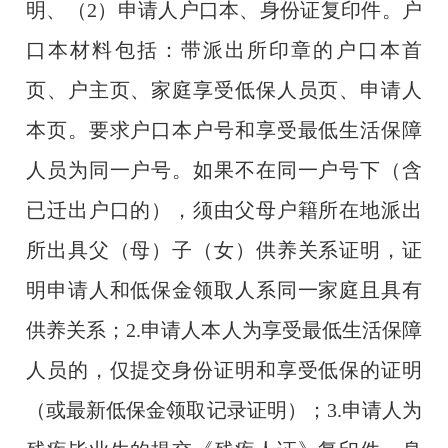
明、（
2
）申请人户口本、身份证复印件。户
口本材料包括：带派出所印章的户口本首
页、户主页、家庭享受低保人员页、申请人
本页。要求户口本户号和享受最低生活保障
人员为同一户号。如果不在同一户号下（含
已迁出户口的），须由父母户籍所在地派出
所出具父（母）子（女）供养关系证明，证
明申请人和低保金领取人系同一家庭且具有
供养关系；
2
.
申请人本人为享受最低生活保障
人员的，仅提交身份证明和享受低保的证明
（或最新低保金领取记录证明）；
3.
申请人为