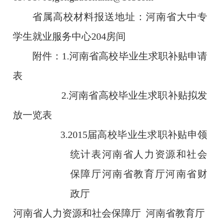
省属高校材料报送地址：河南省大中专
学生就业服务中心
204
房间
附件：
1.
河南省高校毕业生求职补贴申请
表
2.
河南省高校毕业生求职补贴拟发
放一览表
3.2015
届高校毕业生求职补贴申领
统计表河南省人力资源和社会
保障厅河南省教育厅河南省财
政厅
河南省人力资源和社会保障厅
河南省教育厅