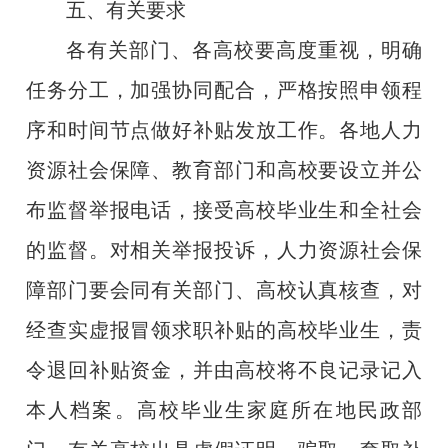
五、有关要求
各有关部门、各高校要高度重视，明确
任务分工，加强协同配合，严格按照申领程
序和时间节点做好补贴发放工作。各地人力
资源社会保障、教育部门和高校要设立并公
布监督举报电话，接受高校毕业生和全社会
的监督。对相关举报投诉，人力资源社会保
障部门要会同有关部门、高校认真核查，对
经查实虚报冒领求职补贴的高校毕业生，责
令退回补贴资金，并由高校将不良记录记入
本人档案。高校毕业生家庭所在地民政部