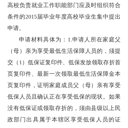
高校负责就业工作职能部门应及时组织符合
条件的
2015
届毕业年度高校毕业生集中提出
申请。
申请材料具体为：
1.
申请人所在家庭父
（母）亲为享受最低生活保障人员的，须提
交（
1
）低保证复印件、低保发放领取存折首
页复印件、最新一次领取最低生活保障金本
页复印件，证明家庭成员父（母）亲有享受
低保人员且确认正在享受低保的现状。如果
没有低保证或领取存折的，须由县级以上民
政部门出具属于本辖区享受低保人员的证