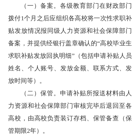
（一）备案。各级教育部门在财政部门
拨付
1
个月之后应组织各高校将一次性求职补
贴发放情况报同级人力资源和社会保障部门
备案，并提供经银行盖章确认的“高校毕业生
求职补贴发放回执明细”（包括申请补贴人员
姓名、个人账号、发放金额、联系方式、发
放时间等）。
（二）保管。申请补贴所报送材料由人
力资源和社会保障部门审核完毕后退回至各
高校，由高校负责装订存档、保管备查（保
管期限
2
年）。