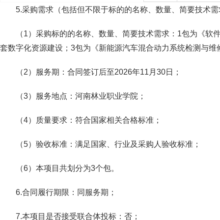
5.采购需求（包括但不限于标的的名称、数量、简要技术
（1）采购标的的名称、数量、简要技术需求：1包为《软
套数字化资源建设；3包为《新能源汽车混合动力系统检测与维
（2）服务期：合同签订后至2026年11月30日；
（3）服务地点：河南林业职业学院；
（4）质量要求：符合国家相关合格标准；
（5）验收标准：满足国家、行业及采购人验收标准；
（6）本项目共划分为3个包。
6.合同履行期限：同服务期；
7.本项目是否接受联合体投标：否；