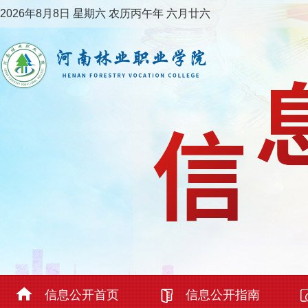
2026年8月8日 星期六 农历丙午年 六月廿六
信息公开首页
信息公开指南