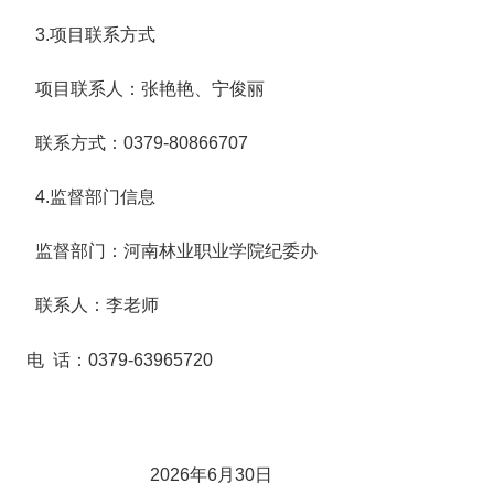
3.项目联系方式
项目联系人：张艳艳、宁俊丽
联系方式：0379-80866707
4.监督部门信息
监督部门：河南林业职业学院纪委办
联系人：李老师
电 话：0379-63965720
2026年6月30日