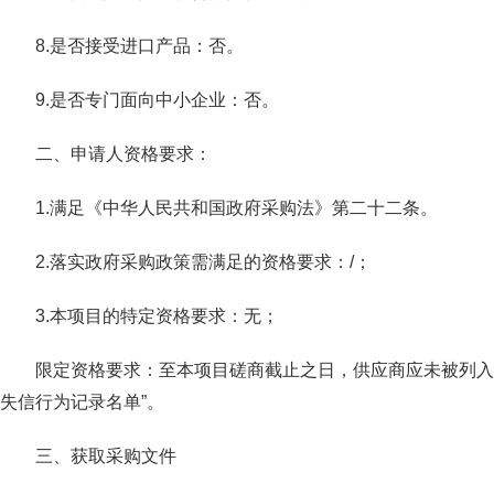
8.是否接受进口产品：否。
9.是否专门面向中小企业：否。
二、申请人资格要求：
1.满足《中华人民共和国政府采购法》第二十二条。
2.落实政府采购政策需满足的资格要求：/；
3.本项目的特定资格要求：无；
限定资格要求：至本项目磋商截止之日，供应商应未被列入“信
失信行为记录名单”。
三、获取采购文件