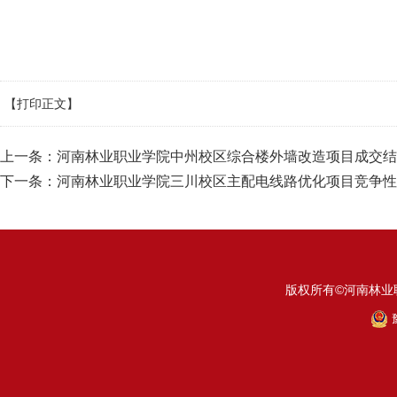
【打印正文】
上一条：
河南林业职业学院中州校区综合楼外墙改造项目成交结
下一条：
河南林业职业学院三川校区主配电线路优化项目竞争性
版权所有©河南林业
豫