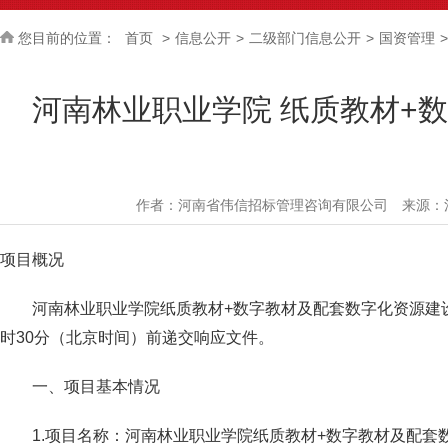
您目前的位置：
首页
>
信息公开
>
二级部门信息公开
>
国资管理
>
河南林业职业学院 纸质教材+
作者：
河南省伟信招标管理咨询有限公司
来源：
项目概况
河南林业职业学院纸质教材+数字教材及配套数字化资源建设
时30分（北京时间）前递交响应文件。
一、项目基本情况
1.项目名称：河南林业职业学院纸质教材+数字教材及配套