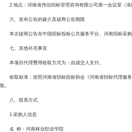
2.地点：河南省伟信招标管理咨询有限公司第一会议室（
六、发布公告的媒介及磋商公告期限
本次磋商公告在中国招标投标公共服务平台、河南招标采购
七、其他补充事宜
本项目代理费用收取方式为：由成交人支付。
收取标准：按照河南省招标投标协会《河南省招标代理服务收费
取。
八、联系方式
1.采购人信息
名 称：河南林业职业学院