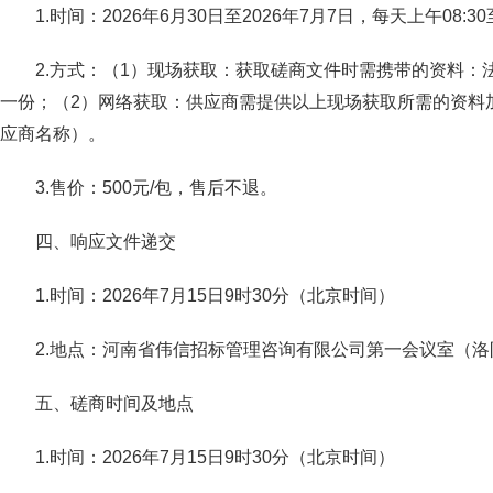
1.时间：2026年6月30日至2026年7月7日，每天上午08:3
2.方式：（1）现场获取：获取磋商文件时需携带的资料
一份；（2）网络获取：供应商需提供以上现场获取所需的资料加盖
应商名称）。
3.售价：500元/包，售后不退。
四、响应文件递交
1.时间：2026年7月15日9时30分（北京时间）
2.地点：河南省伟信招标管理咨询有限公司第一会议室（
五、磋商时间及地点
1.时间：2026年7月15日9时30分（北京时间）