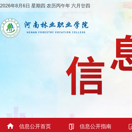
2026年8月6日 星期四 农历丙午年 六月廿四
信息公开首页
信息公开指南