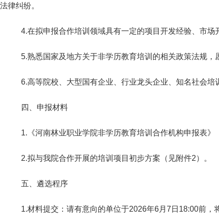
法律纠纷。
4.在拟申报合作培训领域具有一定的项目开发经验、市场
5.熟悉国家及地方关于非学历教育培训的相关政策法规，
6.高等院校、大型国有企业、行业龙头企业、知名社会
四、申报材料
1.《河南林业职业学院非学历教育培训合作机构申报表》
2.拟与我院合作开展的培训项目初步方案（见附件2）。
五、遴选程序
1.材料提交：请有意向的单位于2026年6月7日18: