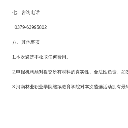
七、咨询电话
0379-63995802
八、其他事项
1.本次遴选不收取任何费用。
2.申报机构须对提交所有材料的真实性、合法性负责。如
3.河南林业职业学院继续教育学院对本次遴选活动拥有最