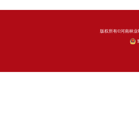
版权所有©河南林业
豫