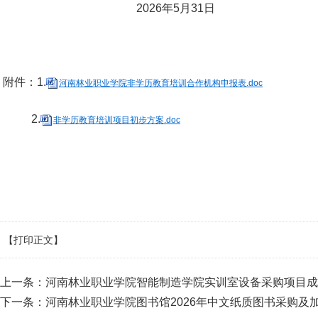
2026年5月31日
附件：1.
河南林业职业学院非学历教育培训合作机构申报表.doc
2.
非学历教育培训项目初步方案.doc
【打印正文】
上一条：
河南林业职业学院智能制造学院实训室设备采购项目成
下一条：
河南林业职业学院图书馆2026年中文纸质图书采购及