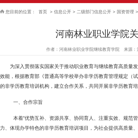
您目前的位置：
首页
>
信息公开
>
二级部门信息公开
>
国资管理
>
河南林业职业学院
作者：
河南林业职业学院继续教育学院
来源：
为深入贯彻落实国家关于推动职业教育与继续教育高质量发展
效能，根据教育部《普通高等学校举办非学历教育管理规定（试
的非学历教育培训机构，建立合作关系，共同开展非学历教育培
一、合作宗旨
本着“优势互补、资源共享、协同育人、注重实效、规范
力、体现办学特色的非学历教育培训项目，为社会提供高质量、