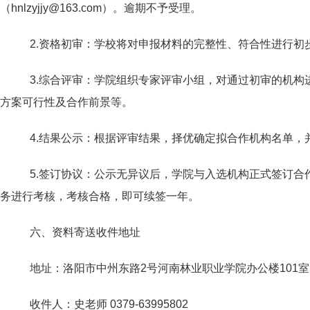
（hnlzyjjy@163.com）。逾期不予受理。
2.资格初审：学校将对申报材料的完整性、符合性进行初
3.综合评审：学院组织专家评审小组，对通过初审的机
方案可行性及合作前景等。
4.结果公示：根据评审结果，择优确定拟合作机构名单，
5.签订协议：公示无异议后，学院与入选机构正式签订
务进行考核，考核合格，即可续签一年。
六、资料寄送收件地址
地址：洛阳市中州东路2号河南林业职业学院办公楼101室
收件人：史老师 0379-63995802