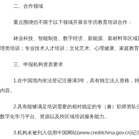
二、合作领域
重点围绕但不限于以下领域开展非学历教育培训合作：
林业科技、智能制造、数字经济、新能源、新材料等区域
理类培训；专业技术人才培训；文化艺术、心理健康、家庭教育
三、申报机构资质要求
1.在中国境内依法登记注册满3年，具有独立法人资格
内容。
2.具有能够满足培训需要的相对稳定的专（兼）职师资
数字化学习平台、资源以及跨区域培训服务能力。
3.机构未被列入信用中国网站(www.creditchina